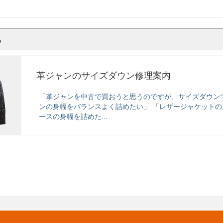
ら
革ジャンのサイズダウン修理案内
「革ジャンを中古で買おうと思うのですが、サイズダウン
ンの身幅をバランスよく詰めたい」 「レザージャケットの
ースの身幅を詰めた...