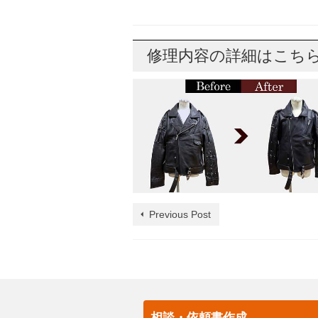
修理内容の詳細はこち
Previous Post
相談・依頼書作成