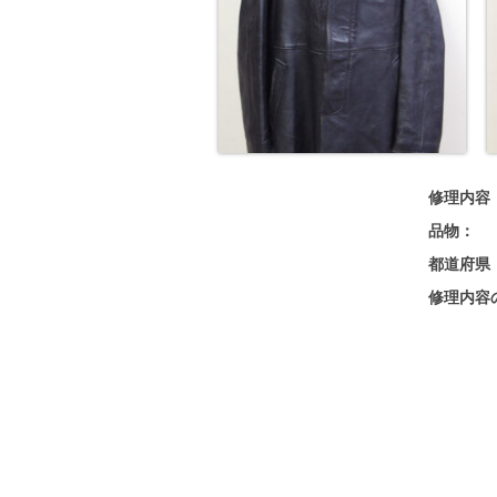
修理内容
品物：
都道府県
修理内容