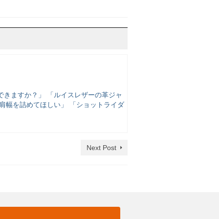
できますか？」 「ルイスレザーの革ジャ
肩幅を詰めてほしい」 「ショットライダ
Next Post