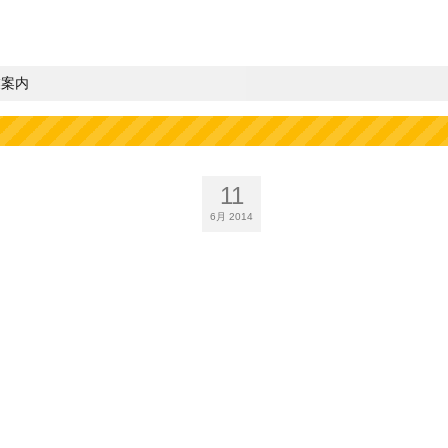
業案内
11
6月 2014