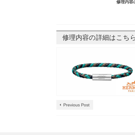
修理内容
修理内容の詳細はこち
Previous Post