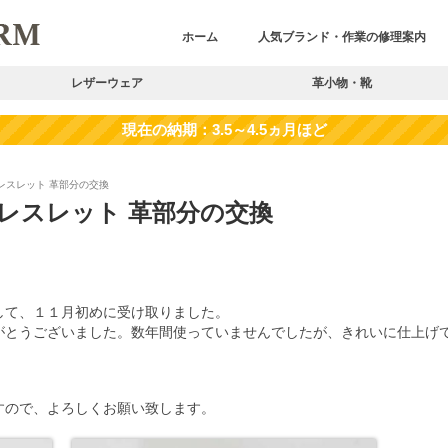
ホーム
人気ブランド・作業の修理案内
レザーウェア
革小物・靴
レスレット 革部分の交換
レスレット 革部分の交換
して、１１月初めに受け取りました。
がとうございました。数年間使っていませんでしたが、きれいに仕上げ
すので、よろしくお願い致します。