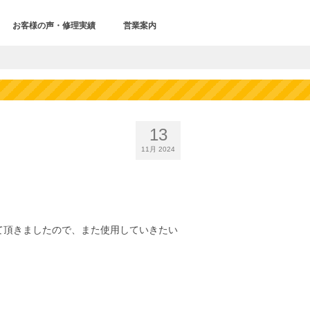
お客様の声・修理実績
営業案内
13
11月 2024
て頂きましたので、また使用していきたい