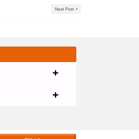
Next Post