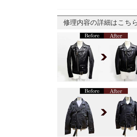
修理内容の詳細はこち