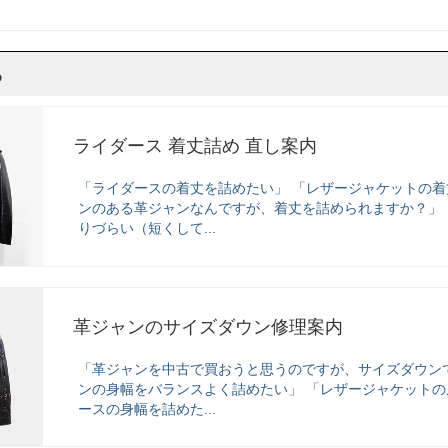
ら
ライダース 着丈詰め 直し案内
「ライダースの着丈を詰めたい」 「レザージャケットの着
ンのある革ジャンなんですが、着丈を詰められますか？」
りづらい（短くして...
革ジャンのサイズダウン修理案内
「革ジャンを中古で買おうと思うのですが、サイズダウン
ンの身幅をバランスよく詰めたい」 「レザージャケットの
ースの身幅を詰めた...