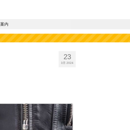
業案内
23
3月 2024