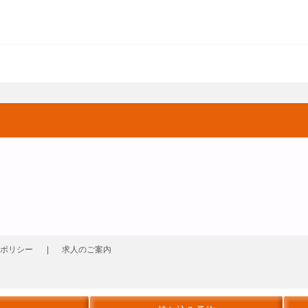
ポリシー
求人のご案内