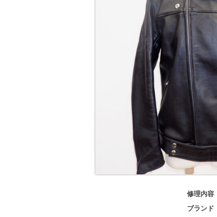
修理内容
ブランド