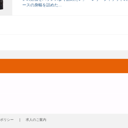
ースの身幅を詰めた...
ポリシー
求人のご案内