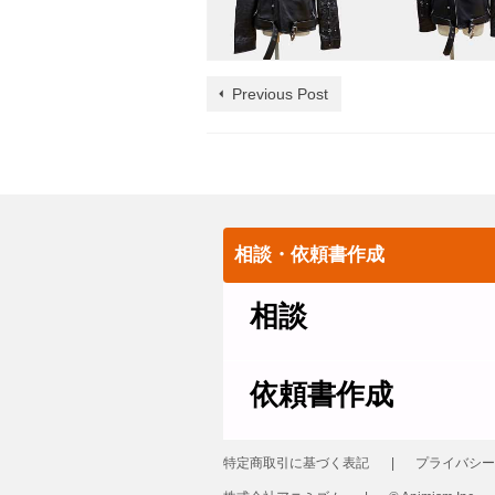
Previous Post
相談・依頼書作成
相談
依頼書作成
特定商取引に基づく表記
プライバシー