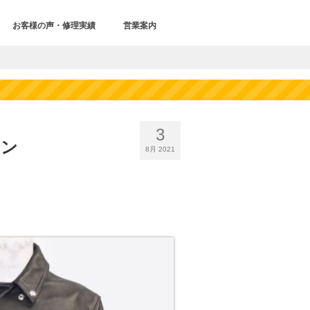
お客様の声・修理実績
営業案内
3
ウン
8月 2021