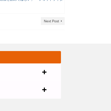
Next Post