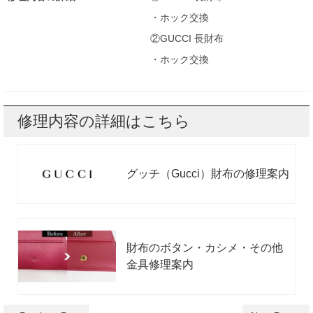
・ホック交換
②GUCCI 長財布
・ホック交換
修理内容の詳細はこちら
グッチ（Gucci）財布の修理案内
財布のボタン・カシメ・その他
金具修理案内