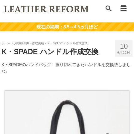
ホーム
»
お客様の声・修理実績
»
K・SPADE ハンドル作成交換
10
K・SPADE ハンドル作成交換
6月 2020
K・SPADEのハンドバッグ、擦り切れてきたハンドルを交換致しまし
た。