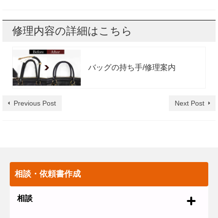
修理内容の詳細はこちら
バッグの持ち手/修理案内
Previous Post
Next Post
相談・依頼書作成
相談