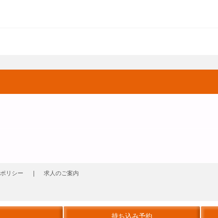
ポリシー
求人のご案内
持ち込み予約