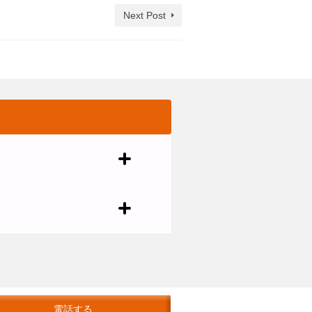
Next Post
電話する