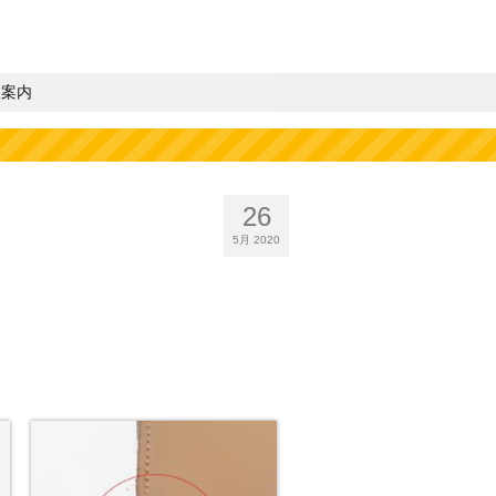
業案内
26
5月 2020