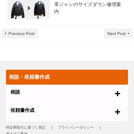
革ジャンのサイズダウン修理案
内
Previous Post
Next Post
相談・依頼書作成
相談
依頼書作成
特定商取引に基づく表記
プライバシーポリシー
求人のご案内