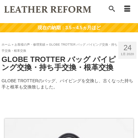
ホーム
»
お客様の声・修理実績
»
GLOBE TROTTER バッグ パイピング交換・持ち
24
手交換・根革交換
1月 2020
GLOBE TROTTER バッグ パイピ
ング交換・持ち手交換・根革交換
GLOBE TROTTERのバッグ、パイピングを交換し、古くなった持ち
手と根革も交換致しました。