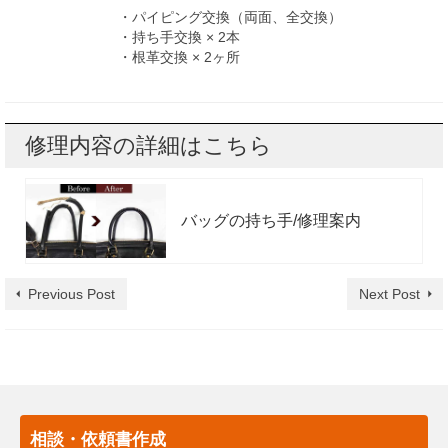
・パイピング交換（両面、全交換）
・持ち手交換 × 2本
・根革交換 × 2ヶ所
修理内容の詳細はこちら
バッグの持ち手/修理案内
Previous Post
Next Post
相談・依頼書作成