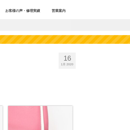
お客様の声・修理実績
営業案内
16
1月 2020