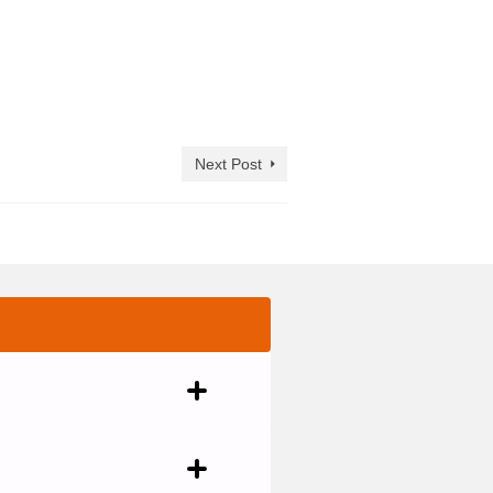
Next Post