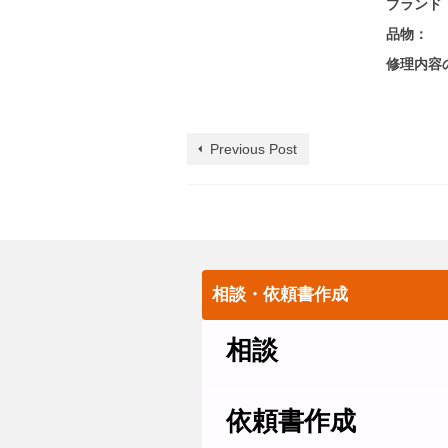
ブランド
品物：
修理内容
Previous Post
相談・依頼書作成
相談
依頼書作成