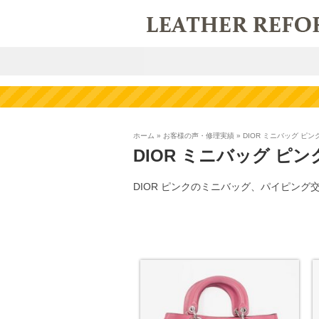
ホーム
»
お客様の声・修理実績
»
DIOR ミニバッグ ピ
DIOR ミニバッグ ピ
DIOR ピンクのミニバッグ、パイピング