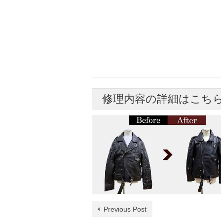
修理内容の詳細はこち
Previous Post