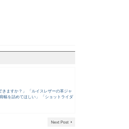
できますか？」 「ルイスレザーの革ジャ
肩幅を詰めてほしい」 「ショットライダ
Next Post