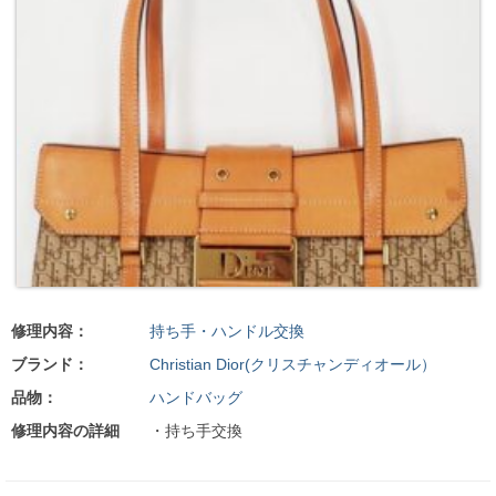
修理内容：
持ち手・ハンドル交換
ブランド：
Christian Dior(クリスチャンディオール）
品物：
ハンドバッグ
修理内容の詳細
・持ち手交換