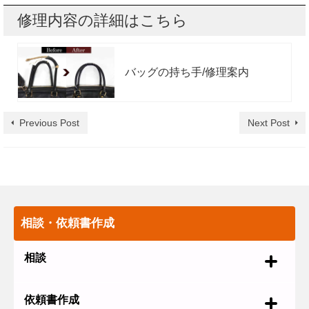
修理内容の詳細はこちら
バッグの持ち手/修理案内
Previous Post
Next Post
相談・依頼書作成
相談
依頼書作成