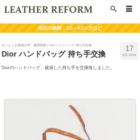
ホーム
»
お客様の声・修理実績
»
Dior ハンドバッグ 持ち手交換
17
Dior ハンドバッグ 持ち手交換
9月 2019
Diorのハンドバッグ、破損した持ち手を交換致しました。