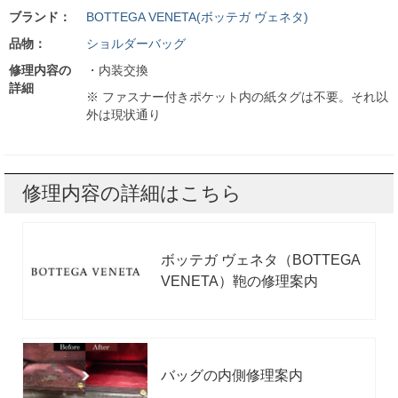
ブランド：
BOTTEGA VENETA(ボッテガ ヴェネタ)
品物：
ショルダーバッグ
修理内容の
・内装交換
詳細
※ ファスナー付きポケット内の紙タグは不要。それ以
外は現状通り
修理内容の詳細はこちら
ボッテガ ヴェネタ（BOTTEGA
VENETA）鞄の修理案内
バッグの内側修理案内