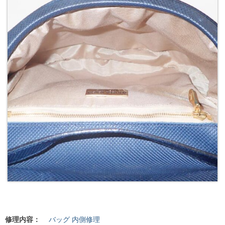
修理内容：
バッグ 内側修理