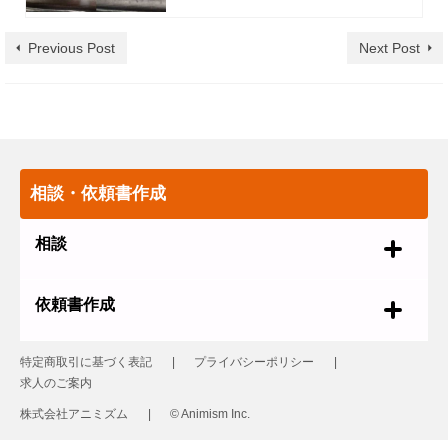
Previous Post
Next Post
相談・依頼書作成
相談
依頼書作成
特定商取引に基づく表記
プライバシーポリシー
求人のご案内
株式会社アニミズム
© Animism Inc.