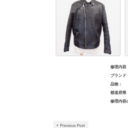
修理内容
ブランド
品物：
都道府県
修理内容
Previous Post