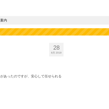
業案内
28
8月 2019
験があったのですが、安心して任せられる