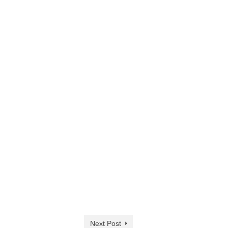
Next Post