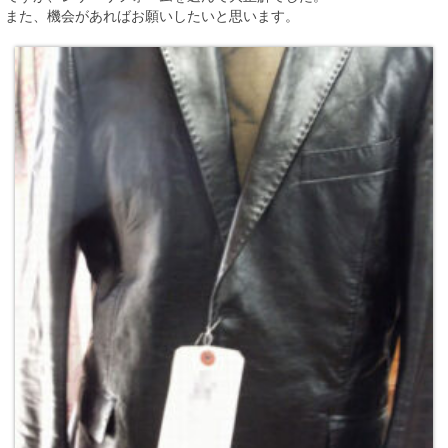
また、機会があればお願いしたいと思います。