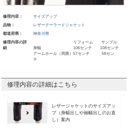
修理内容：
サイズアップ
品物：
レザーテーラードジャケット
都道府県：
神奈川県
修理内容の詳
リフォーム サンプル
細
身幅 106センチ 108センチ
アームホール（周囲）57センチ 58セン
チ
修理内容の詳細はこちら
レザージャケットのサイズアッ
プ（身幅出しや袖幅出しのお直
し）案内