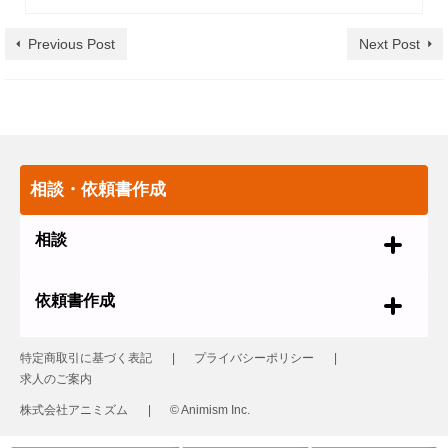
Previous Post
Next Post
相談・依頼書作成
相談
依頼書作成
特定商取引に基づく表記
プライバシーポリシー
求人のご案内
株式会社アニミズム
© Animism Inc.