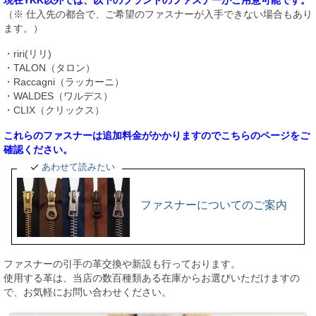
（※ 仕入先の都合で、ご希望のファスナーが入手できない場合もあり
ます。）
・riri(リリ)
・TALON（タロン）
・Raccagni（ラッカーニ）
・WALDES（ワルデス）
・CLIX（クリックス）
これらのファスナーは追加料金がかかりますのでこちらのページをご
確認ください。
あわせて読みたい
ファスナーについてのご案内
ファスナーの引手の革交換や新設も行っております。
使用する革は、当店の数百種類ある在庫からお選びいただけますの
で、お気軽にお問い合わせください。