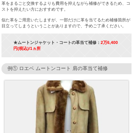
革をまるごと交換するよりも費用を抑えながら補修ができるため、コ
ストを抑えたい方におすすめです。
似た革をご用意いたしますが、一部だけに革を当てるため補修箇所が
目立ってしまうということがありますので、予めご了承ください。
★ムートンジャケット・コートの革当て補修：
2万6,400
円(税込)/1ヵ所
例① ロエベ ムートンコート 肩の革当て補修