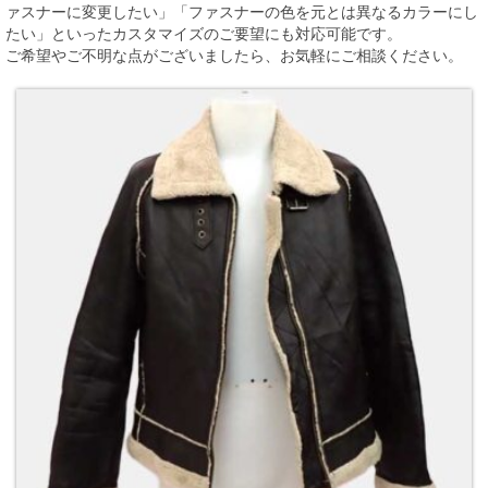
ァスナーに変更したい」「ファスナーの色を元とは異なるカラーにし
たい」といったカスタマイズのご要望にも対応可能です。
ご希望やご不明な点がございましたら、お気軽にご相談ください。