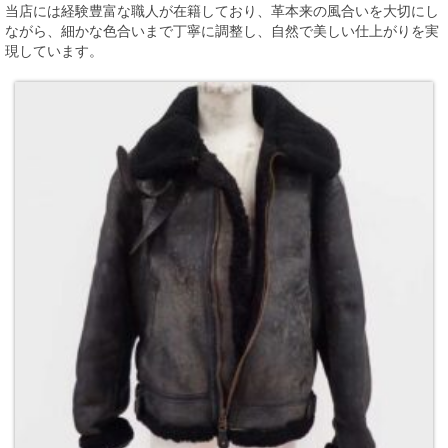
当店には経験豊富な職人が在籍しており、革本来の風合いを大切にし
ながら、細かな色合いまで丁寧に調整し、自然で美しい仕上がりを実
現しています。