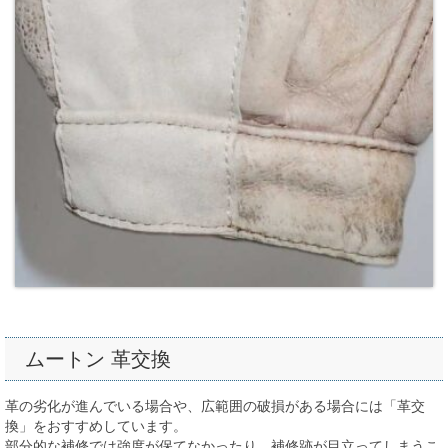
ムートン 革交換
革の劣化が進んでいる場合や、広範囲の破損がある場合には「革交
換」をおすすめしています。
部分的な補修では強度が保てなかったり、補修跡が目立ってしまうこ