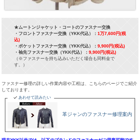
★ムートンジャケット・コートのファスナー交換
・フロントファスナー交換（YKK代込）：
1万7,600円(税
込)
・ポケットファスナー交換（YKK代込）：
9,900円(税込)
・袖先ファスナー交換（YKK代込）：
9,900円(税込)
（※ファスナーを持ち込みいただく場合も同料金で
す。）
ファスナー修理の詳しい作業内容や工程は、こちらのページでご紹介
しております。
あわせて読みたい
革ジャンのファスナー修理案内
現在YKK以外では、以下のブランドのファスナーがご用意可能です。