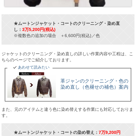
★ムートンジャケット・コートのクリーニング・染め直
し：
3万5,200円(税込)
※複数色の追加の場合 ＋6,600円(税込)／色
ジャケットのクリーニング・染め直しの詳しい作業内容や工程は、こ
ちらのページでご紹介しております。
あわせて読みたい
革ジャンのクリーニング・色の
染め直し（色褪せの補色）案内
また、元のアイテムと違う色に染め替えする作業にも対応しておりま
す。
★ムートンジャケット・コートの染め替え
：
7万9,200円