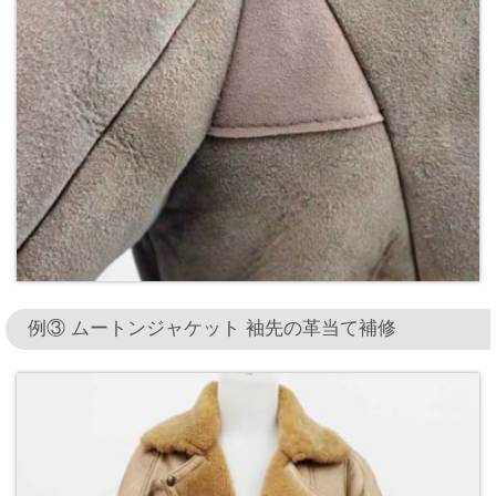
例③ ムートンジャケット 袖先の革当て補修