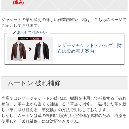
(税込)
ジャケットの染め替えの詳しい作業内容や工程は、こちらのページで
ご紹介しております。
あわせて読みたい
レザージャケット・バッグ・財
布の染め替え案内
ムートン 破れ補修
当店ではレザージャケットの破れは、樹脂を使用して補修する「破れ
補修」、革を上から当てて補強する「革当て補修」、破損した革を新
しい革に取り替える「革交換」の方法で対応しております。
しかし、ムートンは革の裏側に毛が付いた特殊な素材のため、樹脂を
使用した「破れ補修」には対応できません。