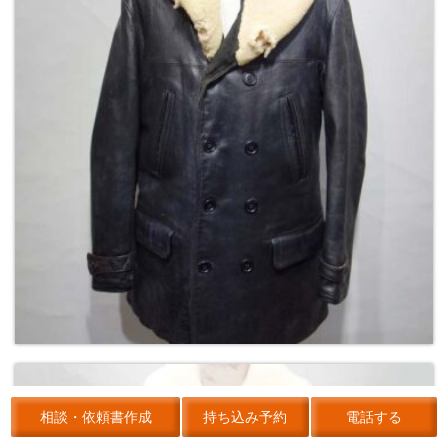
相談・依頼書作成
持ち込み予約
電話する