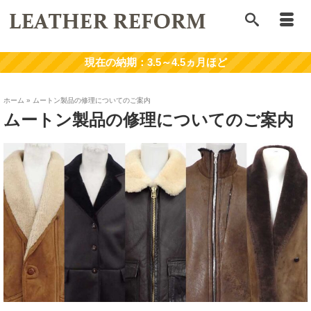
ホーム
»
ムートン製品の修理についてのご案内
ムートン製品の修理についてのご案内