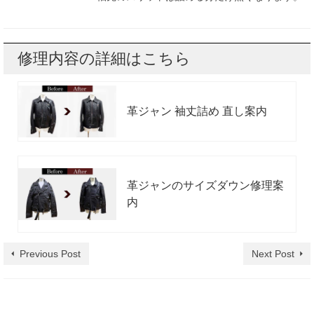
修理内容の詳細はこちら
革ジャン 袖丈詰め 直し案内
革ジャンのサイズダウン修理案
内
Previous Post
Next Post