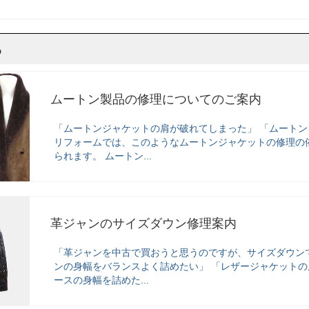
ら
ムートン製品の修理についてのご案内
「ムートンジャケットの肩が破れてしまった」 「ムートン
リフォームでは、このようなムートンジャケットの修理の
られます。 ムートン...
革ジャンのサイズダウン修理案内
「革ジャンを中古で買おうと思うのですが、サイズダウン
ンの身幅をバランスよく詰めたい」 「レザージャケットの
ースの身幅を詰めた...