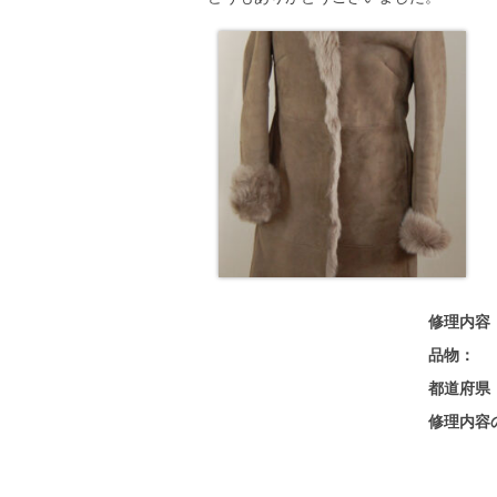
修理内容
品物：
都道府県
修理内容