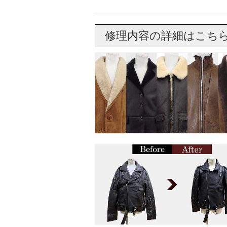
修理内容の詳細はこち