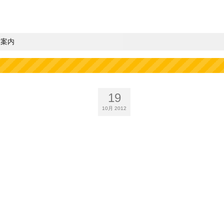
業案内
19
10月 2012