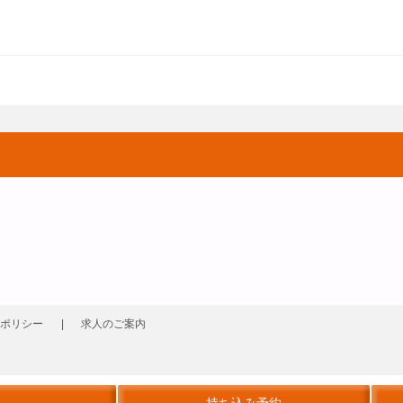
ポリシー
求人のご案内