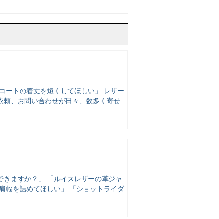
コートの着丈を短くしてほしい」 レザー
依頼、お問い合わせが日々、数多く寄せ
できますか？」 「ルイスレザーの革ジャ
肩幅を詰めてほしい」 「ショットライダ