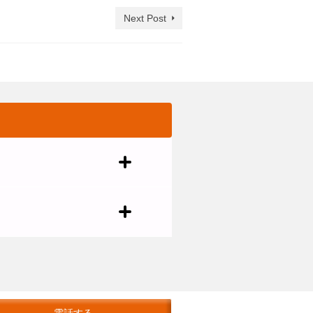
Next Post