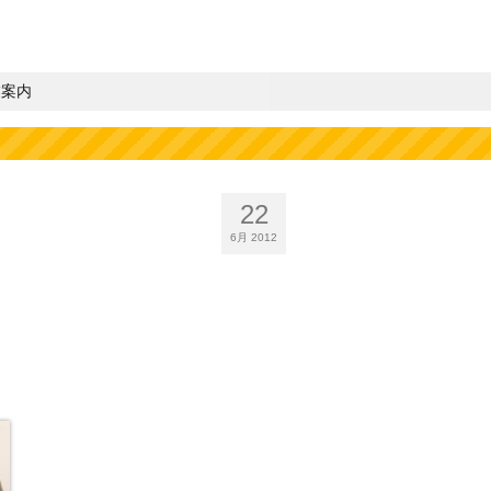
業案内
22
6月 2012