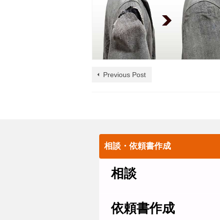
Previous Post
相談・依頼書作成
相談
依頼書作成