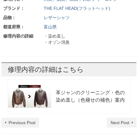
ブランド：
THE FLAT HEAD(フラットヘッド)
品物：
レザーシャツ
都道府県：
富山県
修理内容の詳細
・染め直し
・オゾン消臭
修理内容の詳細はこちら
革ジャンのクリーニング・色の
染め直し（色褪せの補色）案内
Previous Post
Next Post