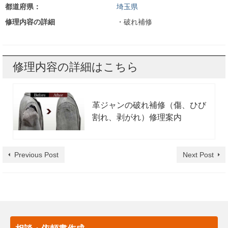
都道府県：
埼玉県
修理内容の詳細
・破れ補修
修理内容の詳細はこちら
革ジャンの破れ補修（傷、ひび
割れ、剥がれ）修理案内
Previous Post
Next Post