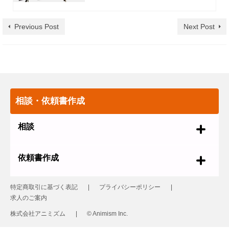
Previous Post
Next Post
相談・依頼書作成
相談
依頼書作成
特定商取引に基づく表記
プライバシーポリシー
求人のご案内
株式会社アニミズム
© Animism Inc.