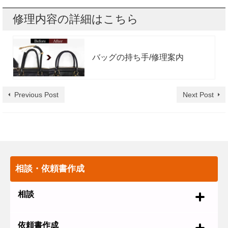
修理内容の詳細はこちら
バッグの持ち手/修理案内
Previous Post
Next Post
相談・依頼書作成
相談
依頼書作成