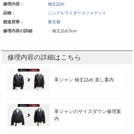
修理内容：
袖丈詰め
品物：
シングルライダースジャケット
都道府県：
東京都
修理内容の詳細
・袖丈詰め3cm
修理内容の詳細はこちら
革ジャン 袖丈詰め 直し案内
革ジャンのサイズダウン修理案
内