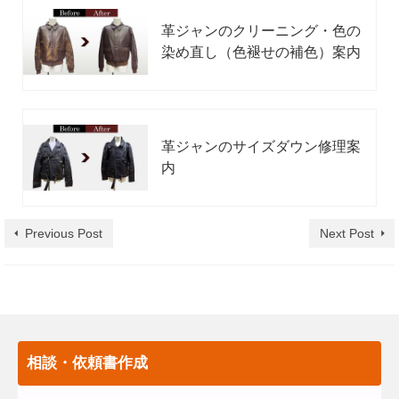
革ジャンのクリーニング・色の
染め直し（色褪せの補色）案内
革ジャンのサイズダウン修理案
内
Previous Post
Next Post
相談・依頼書作成