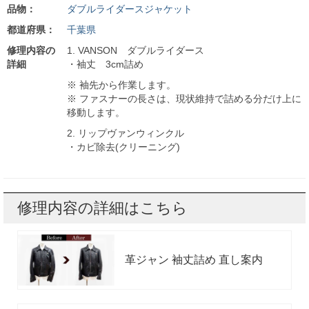
品物：
ダブルライダースジャケット
都道府県：
千葉県
修理内容の
1. VANSON ダブルライダース
詳細
・袖丈 3cm詰め
※ 袖先から作業します。
※ ファスナーの長さは、現状維持で詰める分だけ上に
移動します。
2. リップヴァンウィンクル
・カビ除去(クリーニング)
修理内容の詳細はこちら
革ジャン 袖丈詰め 直し案内