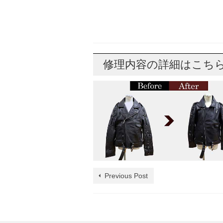
修理内容の詳細はこち
Previous Post