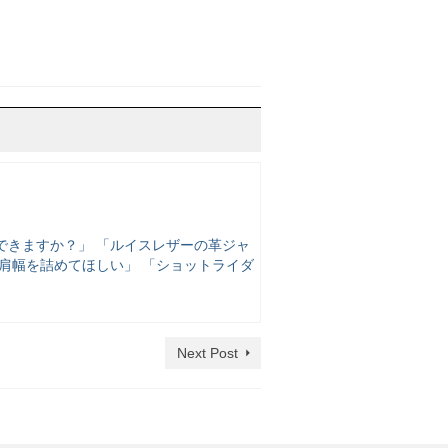
できますか？」 「ルイスレザーの革ジャ
肩幅を詰めてほしい」 「ショットライダ
Next Post