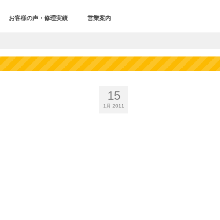
お客様の声・修理実績
営業案内
15
1月 2011