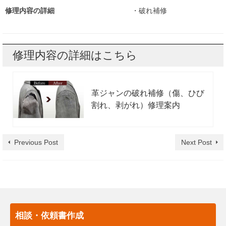
修理内容の詳細
・破れ補修
修理内容の詳細はこちら
革ジャンの破れ補修（傷、ひび
割れ、剥がれ）修理案内
Previous Post
Next Post
相談・依頼書作成