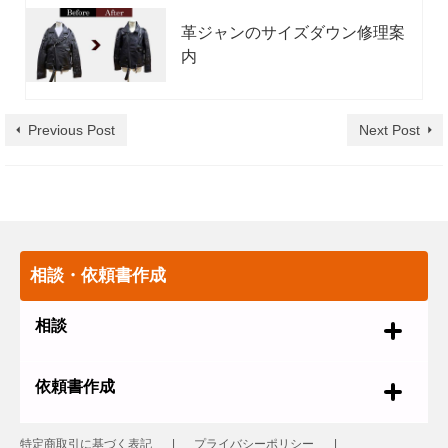
革ジャンのサイズダウン修理案
内
Previous Post
Next Post
相談・依頼書作成
相談
依頼書作成
特定商取引に基づく表記
プライバシーポリシー