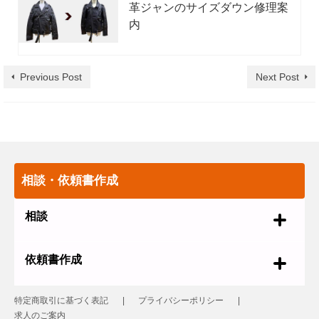
革ジャンのサイズダウン修理案
内
Previous Post
Next Post
相談・依頼書作成
相談
依頼書作成
特定商取引に基づく表記
プライバシーポリシー
求人のご案内