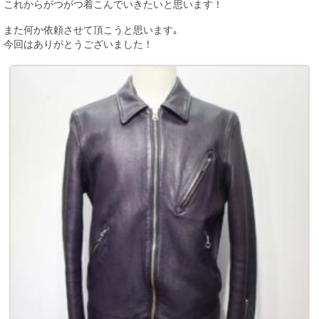
これからがつがつ着こんでいきたいと思います！
また何か依頼させて頂こうと思います｡
今回はありがとうございました！