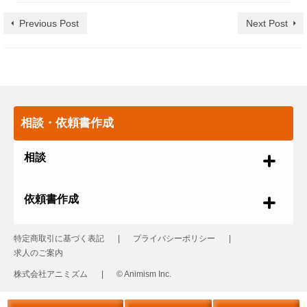
Previous Post
Next Post
相談・依頼書作成
相談
依頼書作成
特定商取引に基づく表記
プライバシーポリシー
求人のご案内
株式会社アニミズム
© Animism Inc.