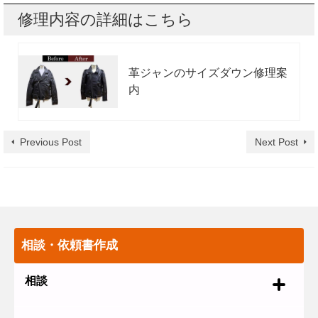
修理内容の詳細はこちら
革ジャンのサイズダウン修理案
内
Previous Post
Next Post
相談・依頼書作成
相談