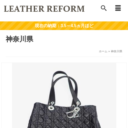
神奈川県
ホーム
»
神奈川県