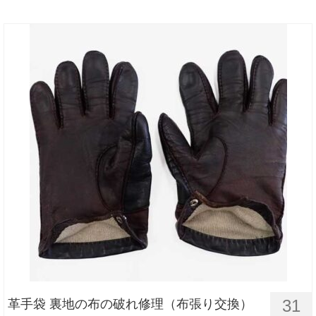
31
革手袋 裏地の布の破れ修理（布張り交換）