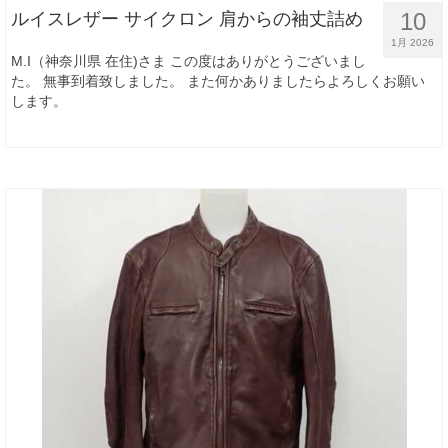
10
ルイスレザー サイクロン 肩からの袖丈詰め
1月 2026
M.I（神奈川県 在住)さま この度はありがとうございまし
た。 無事到着致しました。 また何かありましたらよろしくお願い
します。