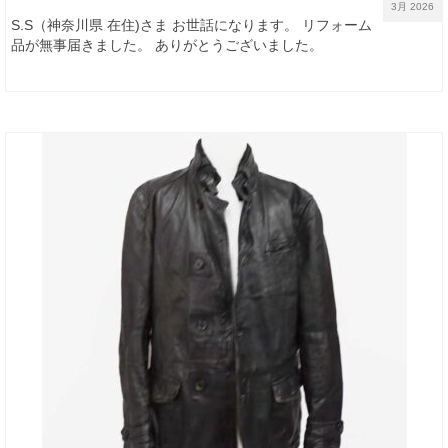
3月 2026
S.S（神奈川県 在住)さま お世話になります。 リフォーム
品が無事届きました。 ありがとうございました。