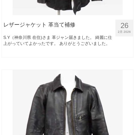
26
レザージャケット 革当て補修
2月 2026
S.Y（神奈川県 在住)さま 革ジャン届きました。 綺麗に仕
上がっていてよかったです。 ありがとうございました。