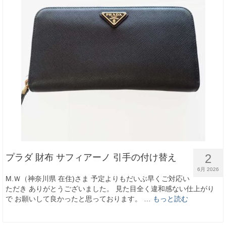
2
プラダ 財布 サフィアーノ 引手の付け替え
6月 2026
M.Ｗ（神奈川県 在住)さま 予定よりもだいぶ早くご対応い
ただき ありがとうございました。 見た目全く違和感ない仕上がり
で お願いして良かったと思っております。 …
もっと読む