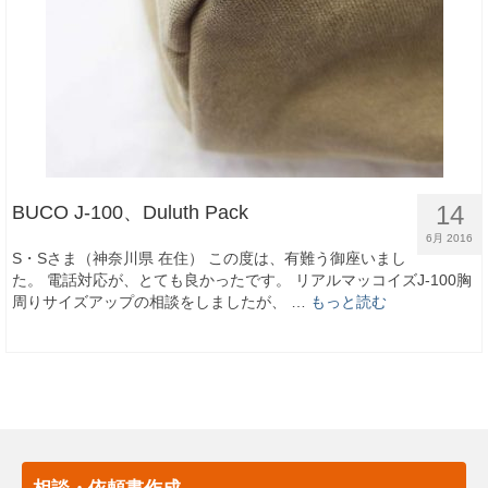
14
BUCO J-100、Duluth Pack
6月 2016
S・Sさま（神奈川県 在住） この度は、有難う御座いまし
た。 電話対応が、とても良かったです。 リアルマッコイズJ-100胸
周りサイズアップの相談をしましたが、 …
もっと読む